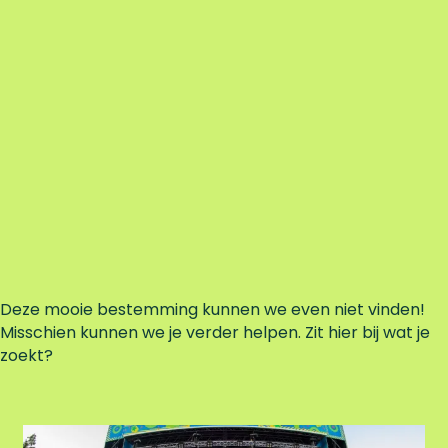
Deze mooie bestemming kunnen we even niet vinden!
Misschien kunnen we je verder helpen. Zit hier bij wat je
zoekt?
E