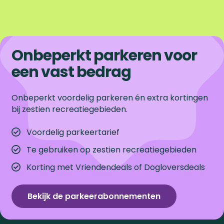
Onbeperkt parkeren voor
een vast bedrag
Onbeperkt voordelig parkeren én extra kortingen
bij zestien recreatiegebieden.
Voordelig parkeertarief
Te gebruiken op zestien recreatiegebieden
Korting met Vriendendeals of Dogloversdeals
Bekijk de parkeerabonnementen