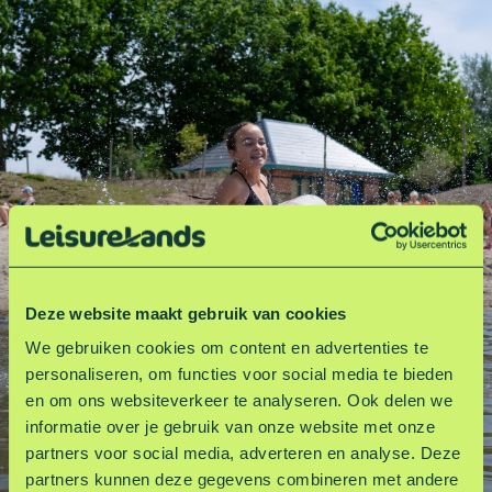
Deze website maakt gebruik van cookies
We gebruiken cookies om content en advertenties te
personaliseren, om functies voor social media te bieden
en om ons websiteverkeer te analyseren. Ook delen we
informatie over je gebruik van onze website met onze
partners voor social media, adverteren en analyse. Deze
partners kunnen deze gegevens combineren met andere