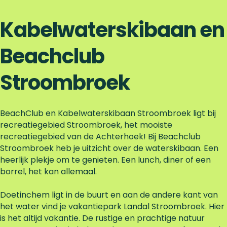
Kabelwaterskibaan en
Beachclub
Stroombroek
BeachClub en Kabelwaterskibaan Stroombroek ligt bij
recreatiegebied Stroombroek, het mooiste
recreatiegebied van de Achterhoek! Bij Beachclub
Stroombroek heb je uitzicht over de waterskibaan. Een
heerlijk plekje om te genieten. Een lunch, diner of een
borrel, het kan allemaal.
Doetinchem ligt in de buurt en aan de andere kant van
het water vind je vakantiepark Landal Stroombroek. Hier
is het altijd vakantie. De rustige en prachtige natuur