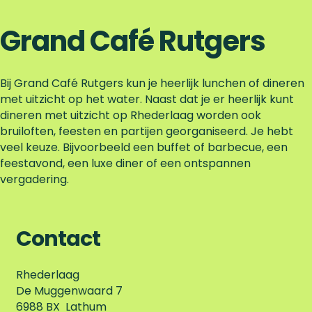
Grand Café Rutgers
Bij Grand Café Rutgers kun je heerlijk lunchen of dineren
met uitzicht op het water. Naast dat je er heerlijk kunt
dineren met uitzicht op Rhederlaag worden ook
bruiloften, feesten en partijen georganiseerd. Je hebt
veel keuze. Bijvoorbeeld een buffet of barbecue, een
feestavond, een luxe diner of een ontspannen
vergadering.
Contact
Rhederlaag
De Muggenwaard 7
6988 BX
Lathum