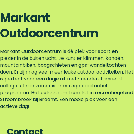
Markant
Outdoorcentrum
Markant Outdoorcentrum is dé plek voor sport en
plezier in de buitenlucht. Je kunt er klimmen, kanoën,
mountainbiken, boogschieten en gps-wandeltochten
doen. Er zijn nog veel meer leuke outdooractiviteiten. Het
is perfect voor een dagje uit met vrienden, familie of
collega’s. In de zomer is er een speciaal actief
programma. Het outdoorcentrum ligt in recreatiegebied
Stroombroek bij Braamt. Een mooie plek voor een
actieve dag!
Contact