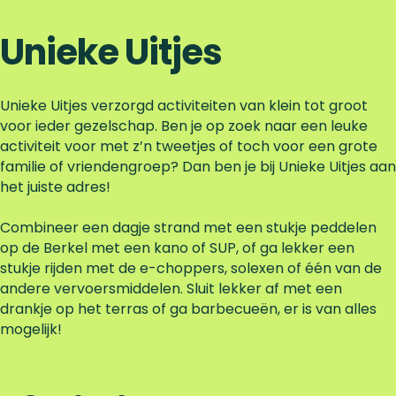
Unieke Uitjes
Unieke Uitjes verzorgd activiteiten van klein tot groot
voor ieder gezelschap. Ben je op zoek naar een leuke
activiteit voor met z’n tweetjes of toch voor een grote
familie of vriendengroep? Dan ben je bij Unieke Uitjes aan
het juiste adres!
Combineer een dagje strand met een stukje peddelen
op de Berkel met een kano of SUP, of ga lekker een
stukje rijden met de e-choppers, solexen of één van de
andere vervoersmiddelen. Sluit lekker af met een
drankje op het terras of ga barbecueën, er is van alles
mogelijk!